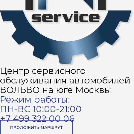
Центр сервисного
обслуживания автомобилей
ВОЛЬВО на юге Москвы
Режим работы:
ПН-ВС 10:00-21:00
+7 499 322 00 06
ПРОЛОЖИТЬ МАРШРУТ