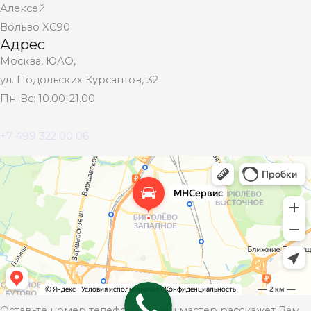
Алексей
Вольво XC90
Адрес
Москва, ЮАО,
ул. Подольских Курсантов, 32
Пн-Вс: 10.00-21.00
+7 499 322 00 06
Оставьте номер телефона, и наш мастер расскажет Вам