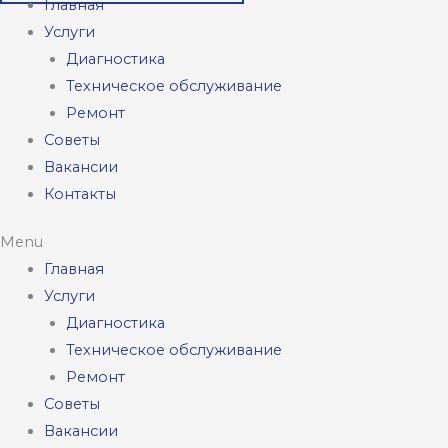
Главная
Услуги
Диагностика
Техническое обслуживание
Ремонт
Советы
Вакансии
Контакты
Menu
Главная
Услуги
Диагностика
Техническое обслуживание
Ремонт
Советы
Вакансии