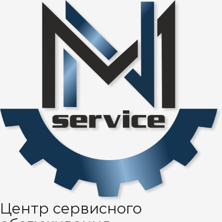
Центр сервисного