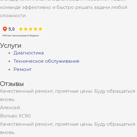
подвески
команде эффективно и быстро решать задачи любой
Вольво
сложности
Услуги
Диагностика
Техническое обслуживание
Ремонт
Отзывы
Качественный ремонт, приятные цены. Буду обращаться
вновь.
Алексей
Вольво XC90
Качественный ремонт, приятные цены. Буду обращаться
вновь.