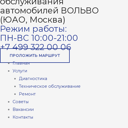
обслуживания
автомобилей ВОЛЬВО
(ЮАО, Москва)
Режим работы:
ПН-ВС 10:00-21:00
+7 499 322 00 06
ПРОЛОЖИТЬ МАРШРУТ
Главная
Услуги
Диагностика
Техническое обслуживание
Ремонт
Советы
Вакансии
Контакты