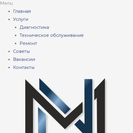
Menu
Главная
Услуги
Диагностика
Техническое обслуживание
Ремонт
Советы
Вакансии
Контакты