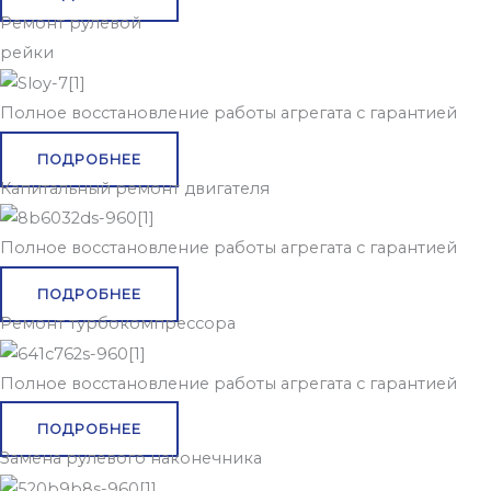
Ремонт рулевой
рейки
Полное восстановление работы агрегата с гарантией
ПОДРОБНЕЕ
Капитальный ремонт двигателя
Полное восстановление работы агрегата с гарантией
ПОДРОБНЕЕ
Ремонт турбокомпрессора
Полное восстановление работы агрегата с гарантией
ПОДРОБНЕЕ
Замена рулевого наконечника