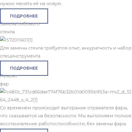
нужно менять её на новую.
ПОДРОБНЕЕ
Замена лобового
стекла
Для замены стекла требуется опыт, аккуратность и набор
специнструмента
ПОДРОБНЕЕ
Ремонт
фар
Со временем происходит выгорание отражателя фары,
что сказывается на безопасности. Мы выполняем полное
восстановление работоспособности, без замены фары