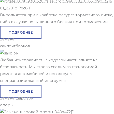
Выполняется при выработке ресурса тормозного диска,
либо в случае повышенного биения при торможении
ПОДРОБНЕЕ
Замена
сайлентблоков
Любая неисправность в ходовой части влияет на
безопасность. Мы строго следим за технологией
ремонта автомобилей и используем
специализированный инструмент
ПОДРОБНЕЕ
Замена шаровой
опоры