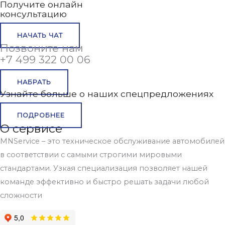
Получите онлайн
консультацию
НАЧАТЬ ЧАТ
Позвоните нам
+7 499 322 00 06
НАБРАТЬ
Узнайте больше о наших спецпредложениях
ПОДРОБНЕЕ
О сервисе
MNService – это техническое обслуживание автомобилей
в соответствии с самыми строгими мировыми
стандартами. Узкая специализация позволяет нашей
команде эффективно и быстро решать задачи любой
сложности