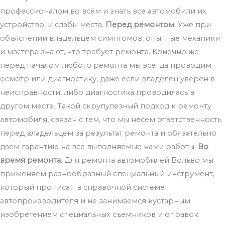
профессионалом во всём и знать все автомобили их
устройство, и слабы места.
Перед ремонтом.
Уже при
объяснении владельцем симптомов, опытные механики
и мастера знают, что требует ремонта. Конечно же
перед началом любого ремонта мы всегда проводим
осмотр или диагностику, даже если владелец уверен в
неисправности, либо диагностика проводилась в
другом месте. Такой скрупулезный подход к ремонту
автомобиля, связан с тем, что мы несем ответственность
перед владельцем за результат ремонта и обязательно
даем гарантию на все выполняемые нами работы.
Во
время ремонта.
Для ремонта автомобилей Вольво мы
применяем разнообразный специальный инструмент,
который прописан в справочной системе
автопроизводителя и не занимаемся кустарным
изобретением специальных съемников и оправок.