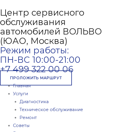
Центр сервисного
обслуживания
автомобилей ВОЛЬВО
(ЮАО, Москва)
Режим работы:
ПН-ВС 10:00-21:00
+7 499 322 00 06
ПРОЛОЖИТЬ МАРШРУТ
Главная
Услуги
Диагностика
Техническое обслуживание
Ремонт
Советы