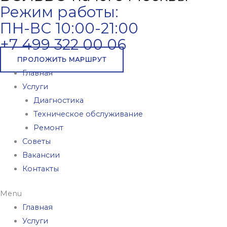
Режим работы:
ПН-ВС 10:00-21:00
+7 499 322 00 06
ПРОЛОЖИТЬ МАРШРУТ
Главная
Услуги
Диагностика
Техническое обслуживание
Ремонт
Советы
Вакансии
Контакты
Menu
Главная
Услуги