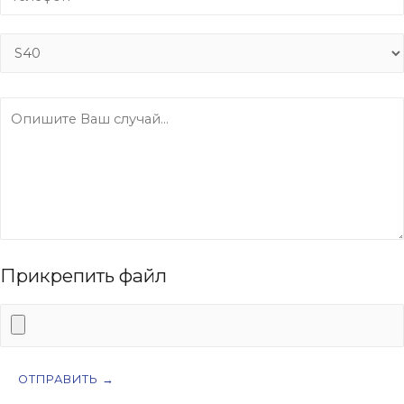
Прикрепить файл