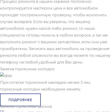
Процесс ремонта в нашем сервисе постоянно
контролируется мастером цеха и все автомобили
проходят постремонтную проверку, чтобы исключить
случаи возврата.
Если вы уверены, что вашему
автомобилю нужен какой-либо ремонт, то наши
специалисты готовы помочь в любом вопросе, а так же
выполнить ремонт с вашими запчастями, если они уже
приобретены. Записать ваш автомобиль на проведение
ремонта любой сложности вы всегда можете по нашему
телефону на любой удобный для Вас день.
Замена тормозных колодок
При остатке тормозной накладки менее 3 мм,
тормозные колодки необходимо менять
ПОДРОБНЕЕ
Замена тормозных дисков