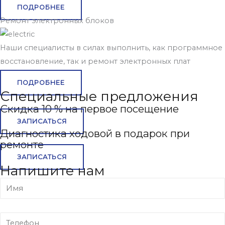
ПОДРОБНЕЕ
Ремонт электронных блоков
Наши специалисты в силах выполнить, как программное
восстановление, так и ремонт электронных плат
ПОДРОБНЕЕ
Специальные предложения
Скидка 10 % на первое посещение
ЗАПИСАТЬСЯ
Диагностика ходовой в подарок при
ремонте
ЗАПИСАТЬСЯ
Напишите нам