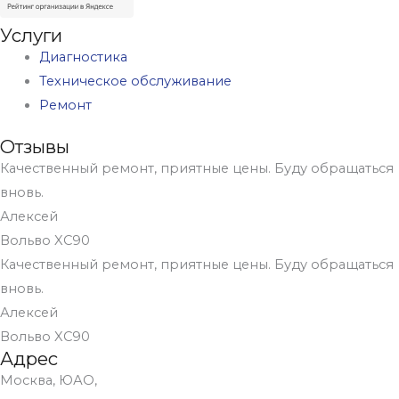
Услуги
Диагностика
Техническое обслуживание
Ремонт
Отзывы
Качественный ремонт, приятные цены. Буду обращаться
вновь.
Алексей
Вольво XC90
Качественный ремонт, приятные цены. Буду обращаться
вновь.
Алексей
Вольво XC90
Адрес
Москва, ЮАО,