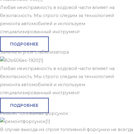
Любая неисправность в ходовой части влияет на
безопасность. Мы строго следим за технологией
ремонта автомобилей и используем
специализированный инструмент
ПОДРОБНЕЕ
Замена втулок стабилизатора
Любая неисправность в ходовой части влияет на
безопасность. Мы строго следим за технологией
ремонта автомобилей и используем
специализированный инструмент
ПОДРОБНЕЕ
Ремонт топливных форсунок
В случае выхода из строя топливной форсунки не всегда