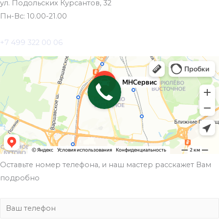
ул. Подольских Курсантов, 32
Пн-Вс: 10.00-21.00
+7 499 322 00 06
Оставьте номер телефона, и наш мастер расскажет Вам
подробно