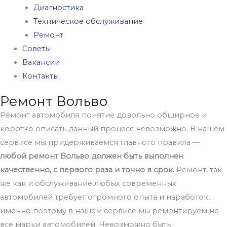
Диагностика
Техническое обслуживание
Ремонт
Советы
Вакансии
Контакты
Ремонт Вольво
Ремонт автомобиля понятие довольно обширное и
коротко описать данный процесс невозможно. В нашем
сервисе мы придерживаемся главного правила —
любой ремонт Вольво должен быть выполнен
качественно, с первого раза и точно в срок.
Ремонт, так
же как и обслуживание любых современных
автомобилей требует огромного опыта и наработок,
именно поэтому в нашем сервисе мы ремонтируем не
все марки автомобилей. Невозможно быть