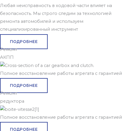
Любая неисправность в ходовой части влияет на
безопасность. Мы строго следим за технологией
ремонта автомобилей и используем
специализированный инструмент
ПОДРОБНЕЕ
Ремонт
АКПП
Полное восстановление работы агрегата с гарантией
ПОДРОБНЕЕ
Ремонт
редуктора
Полное восстановление работы агрегата с гарантией
ПОДРОБНЕЕ