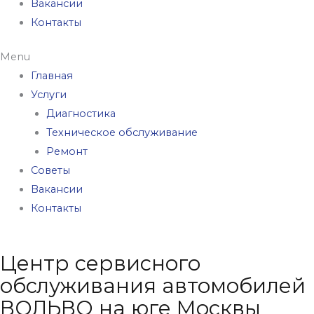
Вакансии
Контакты
Menu
Главная
Услуги
Диагностика
Техническое обслуживание
Ремонт
Советы
Вакансии
Контакты
Центр сервисного
обслуживания автомобилей
ВОЛЬВО на юге Москвы